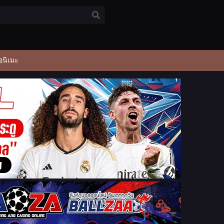
อนิเมะ