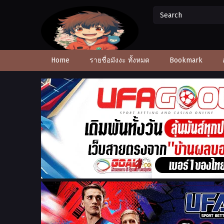
Home
รายชื่อมังงะ ทั้งหมด
Bookmark