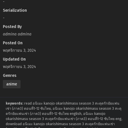
-
Serialization
-
Posted By
admina admina
Posted On
พฤศจิกายน 3, 2024
Updated On
พฤศจิกายน 3, 2024
Genres
anime
keywords:
read อนิเมะ kanojo okarishimasu season 3 สะดุดรักยัยแฟน
เช่า (ภาค3) ตอนที่1-12 ซับไทย, อนิเมะ kanojo okarishimasu season 3 สะดุ
ดรักยัยแฟนเช่า (ภาค3) ตอนที่1-12 ซับไทย english, อนิเมะ kanojo
okarishimasu season 3 สะดุดรักยัยแฟนเช่า (ภาค3) ตอนที่1-12 ซับไทย eng,
download อนิเมะ kanojo okarishimasu season 3 สะดุดรักยัยแฟนเช่า