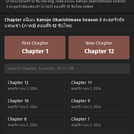
(ภาค3) ตอนที่1-12 ซับไทย eng, read อนิเมะ kanojo okarishimasu season
3 สะดุดรักยัยแฟนเช่า (ภาค3) ตอนที่1-12 ซับไทย online
Chapter อนิเมะ Kanojo Okarishimasu Season 3 สะดุดรักยัย
แฟนเช่า (ภาค3) ตอนที่1-12 ซับไทย
First Chapter
New Chapter
Chapter 1
Chapter 12
Chapter 12
Chapter 11
พฤศจิกายน 3, 2024
พฤศจิกายน 3, 2024
Chapter 10
Chapter 9
พฤศจิกายน 3, 2024
พฤศจิกายน 3, 2024
Chapter 8
Chapter 7
พฤศจิกายน 3, 2024
พฤศจิกายน 3, 2024