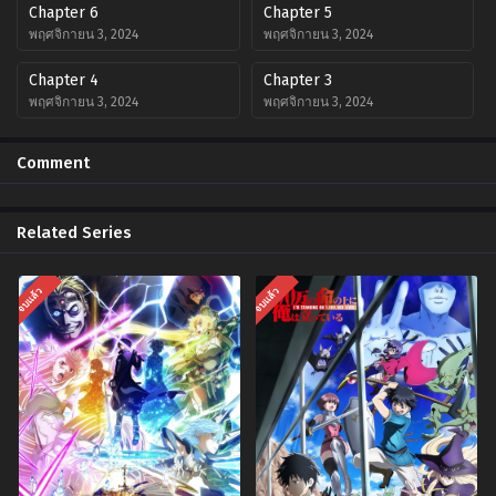
Chapter 6
Chapter 5
พฤศจิกายน 3, 2024
พฤศจิกายน 3, 2024
Chapter 4
Chapter 3
พฤศจิกายน 3, 2024
พฤศจิกายน 3, 2024
Chapter 2
Chapter 1
Comment
พฤศจิกายน 3, 2024
พฤศจิกายน 3, 2024
Related Series
จบแล้ว
จบแล้ว