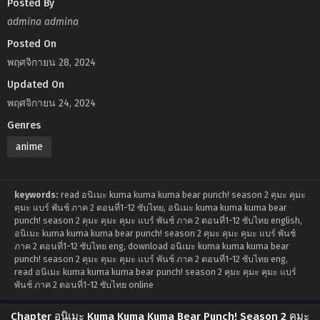
Posted By
admina admina
Posted On
พฤศจิกายน 28, 2024
Updated On
พฤศจิกายน 24, 2024
Genres
anime
keywords:
read อนิเมะ kuma kuma kuma bear punch! season 2 คุมะ คุมะ
คุมะ แบร์ พันช์ ภาค 2 ตอนที่1-12 ซับไทย, อนิเมะ kuma kuma kuma bear
punch! season 2 คุมะ คุมะ คุมะ แบร์ พันช์ ภาค 2 ตอนที่1-12 ซับไทย english,
อนิเมะ kuma kuma kuma bear punch! season 2 คุมะ คุมะ คุมะ แบร์ พันช์
ภาค 2 ตอนที่1-12 ซับไทย eng, download อนิเมะ kuma kuma kuma bear
punch! season 2 คุมะ คุมะ คุมะ แบร์ พันช์ ภาค 2 ตอนที่1-12 ซับไทย eng,
read อนิเมะ kuma kuma kuma bear punch! season 2 คุมะ คุมะ คุมะ แบร์
พันช์ ภาค 2 ตอนที่1-12 ซับไทย online
Chapter อนิเมะ Kuma Kuma Kuma Bear Punch! Season 2 คุมะ