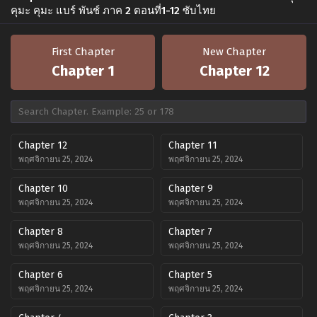
คุมะ คุมะ แบร์ พันช์ ภาค 2 ตอนที่1-12 ซับไทย
First Chapter
New Chapter
Chapter 1
Chapter 12
Chapter 12
Chapter 11
พฤศจิกายน 25, 2024
พฤศจิกายน 25, 2024
Chapter 10
Chapter 9
พฤศจิกายน 25, 2024
พฤศจิกายน 25, 2024
Chapter 8
Chapter 7
พฤศจิกายน 25, 2024
พฤศจิกายน 25, 2024
Chapter 6
Chapter 5
พฤศจิกายน 25, 2024
พฤศจิกายน 25, 2024