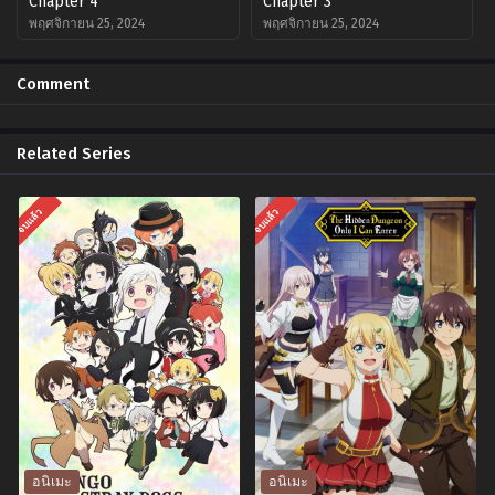
Chapter 4
Chapter 3
พฤศจิกายน 25, 2024
พฤศจิกายน 25, 2024
Chapter 2
Chapter 1
Comment
พฤศจิกายน 25, 2024
พฤศจิกายน 25, 2024
Related Series
จบแล้ว
จบแล้ว
อนิเมะ
อนิเมะ