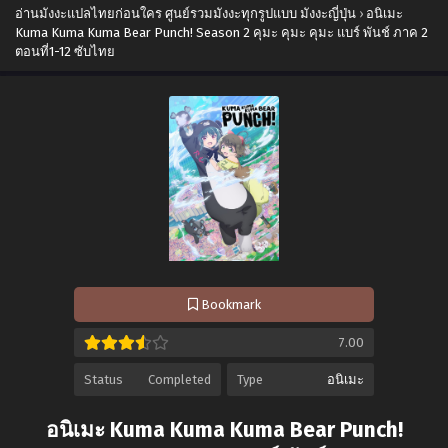
อ่านมังงะแปลไทยก่อนใคร ศูนย์รวมมังงะทุกรูปแบบ มังงะญี่ปุ่น
›
อนิเมะ
Kuma Kuma Kuma Bear Punch! Season 2 คุมะ คุมะ คุมะ แบร์ พันช์ ภาค 2
ตอนที่1-12 ซับไทย
Bookmark
7.00
Status
Completed
Type
อนิเมะ
อนิเมะ Kuma Kuma Kuma Bear Punch!