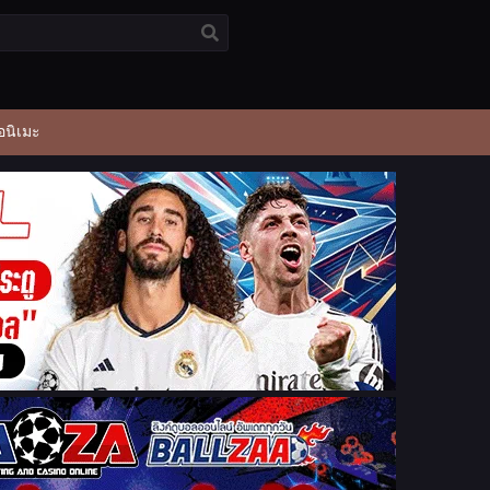
อนิเมะ