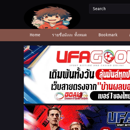
Home
รายชื่อมังงะ ทั้งหมด
Bookmark