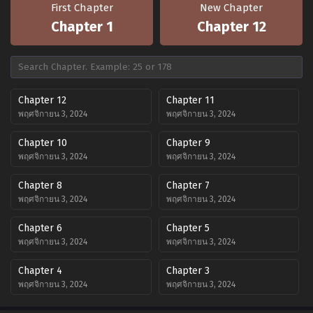
First Chapter
New Chapter
Chapter 1
Chapter 12
Chapter 12
Chapter 11
พฤศจิกายน 3, 2024
พฤศจิกายน 3, 2024
Chapter 10
Chapter 9
พฤศจิกายน 3, 2024
พฤศจิกายน 3, 2024
Chapter 8
Chapter 7
พฤศจิกายน 3, 2024
พฤศจิกายน 3, 2024
Chapter 6
Chapter 5
พฤศจิกายน 3, 2024
พฤศจิกายน 3, 2024
Chapter 4
Chapter 3
พฤศจิกายน 3, 2024
พฤศจิกายน 3, 2024