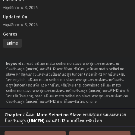
พฤศจิกายน 3, 2024
Updated On
พฤศจิกายน 3, 2024
Genres
anime
keywords:
read อนิเมะ mato seihei no slave ทาสสุดแกร่งแห่งหน่วย
ป้องกันอสูร (uncen) ตอนที่1-12 พากย์ไทย+ซับไทย, อนิเมะ mato seihei no
slave ทาสสุดแกร่งแห่งหน่วยป้องกันอสูร (uncen) ตอนที่1-12 พากย์ไทย+ซับ
ไทย english, อนิเมะ mato seihei no slave ทาสสุดแกร่งแห่งหน่วยป้องกัน
อสูร (uncen) ตอนที่1-12 พากย์ไทย+ซับไทย eng, download อนิเมะ mato
seihei no slave ทาสสุดแกร่งแห่งหน่วยป้องกันอสูร (uncen) ตอนที่1-12 พากย์
ไทย+ซับไทย eng, read อนิเมะ mato seihei no slave ทาสสุดแกร่งแห่งหน่วย
ป้องกันอสูร (uncen) ตอนที่1-12 พากย์ไทย+ซับไทย online
Chapter อนิเมะ Mato Seihei no Slave ทาสสุดแกร่งแห่งหน่วย
ป้องกันอสูร (UNCEN) ตอนที่1-12 พากย์ไทย+ซับไทย