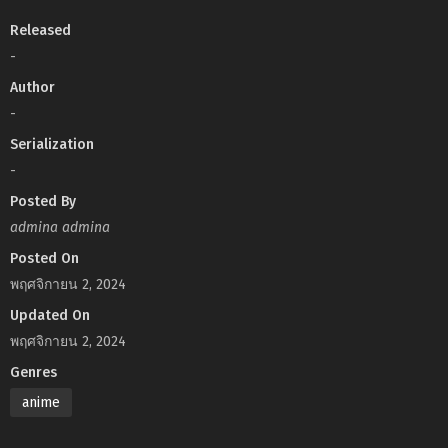
Released
-
Author
-
Serialization
-
Posted By
admina admina
Posted On
พฤศจิกายน 2, 2024
Updated On
พฤศจิกายน 2, 2024
Genres
anime