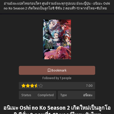
อ่านมังงะแปลไทยก่อนใคร ศูนย์รวมมังงะทุกรูปแบบ มังงะญี่ปุ่น
›
อนิเมะ Oshi
no Ko Season 2 เกิดใหม่เป็นลูกโอชิ ซีซั่น 2 ตอนที่1-13 พากย์ไทย+ซับไทย
Bookmark
Followed by 1 people
7.00
Status
Completed
Type
อนิเมะ
อนิเมะ Oshi no Ko Season 2 เกิดใหม่เป็นลูกโอ