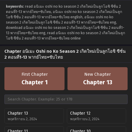
keywords:
read อนิเมะ oshi no ko season 2 เกิดใหม่เป็นลูกโอชิ ซีซั่น 2
ตอนที่1-13 พากย์ไทย+ซับไทย, อนิเมะ oshi no ko season 2 เกิดใหม่เป็นลูก
โอชิ ซีซั่น 2 ตอนที่1-13 พากย์ไทย+ซับไทย english, อนิเมะ oshi no ko
season 2 เกิดใหม่เป็นลูกโอชิ ซีซั่น 2 ตอนที่1-13 พากย์ไทย+ซับไทย eng,
download อนิเมะ oshi no ko season 2 เกิดใหม่เป็นลูกโอชิ ซีซั่น 2 ตอนที่1-
13 พากย์ไทย+ซับไทย eng, read อนิเมะ oshi no ko season 2 เกิดใหม่เป็นลูก
โอชิ ซีซั่น 2 ตอนที่1-13 พากย์ไทย+ซับไทย online
Chapter อนิเมะ Oshi no Ko Season 2 เกิดใหม่เป็นลูกโอชิ ซีซั่น
2 ตอนที่1-13 พากย์ไทย+ซับไทย
First Chapter
New Chapter
Chapter 1
Chapter 13
Chapter 13
Chapter 12
พฤศจิกายน 2, 2024
พฤศจิกายน 2, 2024
Chapter 11
Chapter 10