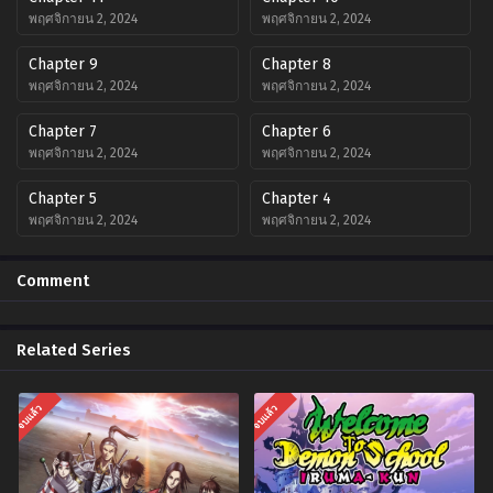
พฤศจิกายน 2, 2024
พฤศจิกายน 2, 2024
Chapter 9
Chapter 8
พฤศจิกายน 2, 2024
พฤศจิกายน 2, 2024
Chapter 7
Chapter 6
พฤศจิกายน 2, 2024
พฤศจิกายน 2, 2024
Chapter 5
Chapter 4
พฤศจิกายน 2, 2024
พฤศจิกายน 2, 2024
Chapter 3
Chapter 2
Comment
พฤศจิกายน 2, 2024
พฤศจิกายน 2, 2024
Chapter 1
Related Series
พฤศจิกายน 2, 2024
จบแล้ว
จบแล้ว