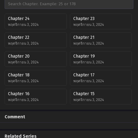
Chapter 24
Chapter 23
พฤศจิกายน 3, 2024
พฤศจิกายน 3, 2024
Chapter 22
Chapter 21
พฤศจิกายน 3, 2024
พฤศจิกายน 3, 2024
Chapter 20
Chapter 19
พฤศจิกายน 3, 2024
พฤศจิกายน 3, 2024
Chapter 18
Chapter 17
พฤศจิกายน 3, 2024
พฤศจิกายน 3, 2024
Chapter 16
Chapter 15
พฤศจิกายน 3, 2024
พฤศจิกายน 3, 2024
Chapter 14
Chapter 13
Comment
พฤศจิกายน 3, 2024
พฤศจิกายน 3, 2024
Chapter 12
Chapter 11
Related Series
พฤศจิกายน 3, 2024
พฤศจิกายน 3, 2024