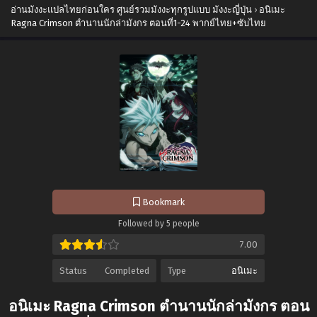
อ่านมังงะแปลไทยก่อนใคร ศูนย์รวมมังงะทุกรูปแบบ มังงะญี่ปุ่น
›
อนิเมะ
Ragna Crimson ตำนานนักล่ามังกร ตอนที่1-24 พากย์ไทย+ซับไทย
Bookmark
Followed by 5 people
7.00
Status
Completed
Type
อนิเมะ
อนิเมะ Ragna Crimson ตำนานนักล่ามังกร ตอน