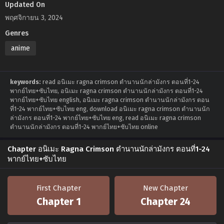
Updated On
พฤศจิกายน 3, 2024
Genres
anime
keywords:
read อนิเมะ ragna crimson ตำนานนักล่ามังกร ตอนที่1-24
พากย์ไทย+ซับไทย, อนิเมะ ragna crimson ตำนานนักล่ามังกร ตอนที่1-24
พากย์ไทย+ซับไทย english, อนิเมะ ragna crimson ตำนานนักล่ามังกร ตอน
ที่1-24 พากย์ไทย+ซับไทย eng, download อนิเมะ ragna crimson ตำนานนัก
ล่ามังกร ตอนที่1-24 พากย์ไทย+ซับไทย eng, read อนิเมะ ragna crimson
ตำนานนักล่ามังกร ตอนที่1-24 พากย์ไทย+ซับไทย online
Chapter อนิเมะ Ragna Crimson ตำนานนักล่ามังกร ตอนที่1-24
พากย์ไทย+ซับไทย
First Chapter
New Chapter
Chapter 1
Chapter 24