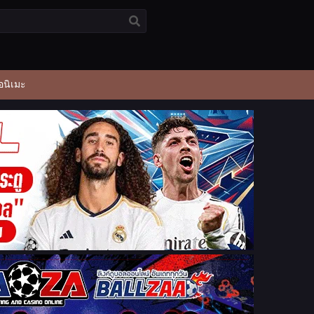
อนิเมะ