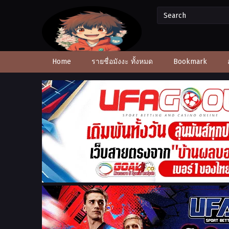
Home
รายชื่อมังงะ ทั้งหมด
Bookmark