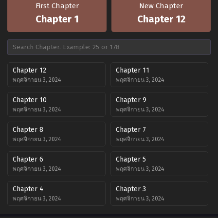
First Chapter
New Chapter
Chapter 1
Chapter 12
Chapter 12
Chapter 11
พฤศจิกายน 3, 2024
พฤศจิกายน 3, 2024
Chapter 10
Chapter 9
พฤศจิกายน 3, 2024
พฤศจิกายน 3, 2024
Chapter 8
Chapter 7
พฤศจิกายน 3, 2024
พฤศจิกายน 3, 2024
Chapter 6
Chapter 5
พฤศจิกายน 3, 2024
พฤศจิกายน 3, 2024
Chapter 4
Chapter 3
พฤศจิกายน 3, 2024
พฤศจิกายน 3, 2024