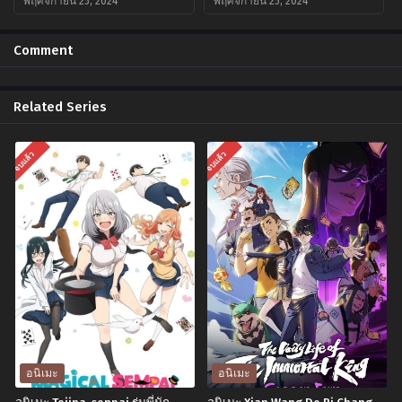
พฤศจิกายน 25, 2024
พฤศจิกายน 25, 2024
Chapter 2
Chapter 1
Comment
พฤศจิกายน 25, 2024
พฤศจิกายน 25, 2024
Related Series
จบแล้ว
จบแล้ว
อนิเมะ
อนิเมะ