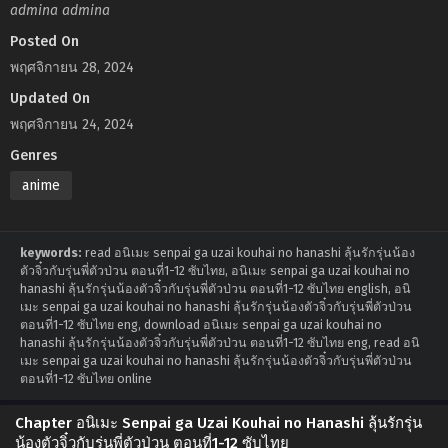
admina admina
Posted On
พฤศจิกายน 28, 2024
Updated On
พฤศจิกายน 24, 2024
Genres
anime
keywords:
read อนิเมะ senpai ga uzai kouhai no hanashi ลุ้นรักรุ่นน้อง
ตัวจิ๋วกับรุ่นพี่ตัวป่วน ตอนที่1-12 ซับไทย, อนิเมะ senpai ga uzai kouhai no
hanashi ลุ้นรักรุ่นน้องตัวจิ๋วกับรุ่นพี่ตัวป่วน ตอนที่1-12 ซับไทย english, อนิ
เมะ senpai ga uzai kouhai no hanashi ลุ้นรักรุ่นน้องตัวจิ๋วกับรุ่นพี่ตัวป่วน
ตอนที่1-12 ซับไทย eng, download อนิเมะ senpai ga uzai kouhai no
hanashi ลุ้นรักรุ่นน้องตัวจิ๋วกับรุ่นพี่ตัวป่วน ตอนที่1-12 ซับไทย eng, read อนิ
เมะ senpai ga uzai kouhai no hanashi ลุ้นรักรุ่นน้องตัวจิ๋วกับรุ่นพี่ตัวป่วน
ตอนที่1-12 ซับไทย online
Chapter อนิเมะ Senpai ga Uzai Kouhai no Hanashi ลุ้นรักรุ่น
น้องตัวจิ๋วกับรุ่นพี่ตัวป่วน ตอนที่1-12 ซับไทย