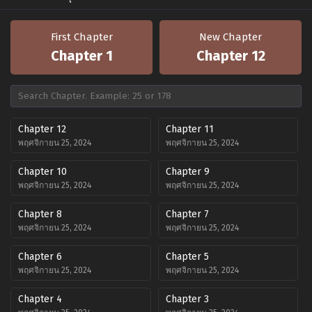
First Chapter
New Chapter
Chapter 1
Chapter 12
Chapter 12
Chapter 11
พฤศจิกายน 25, 2024
พฤศจิกายน 25, 2024
Chapter 10
Chapter 9
พฤศจิกายน 25, 2024
พฤศจิกายน 25, 2024
Chapter 8
Chapter 7
พฤศจิกายน 25, 2024
พฤศจิกายน 25, 2024
Chapter 6
Chapter 5
พฤศจิกายน 25, 2024
พฤศจิกายน 25, 2024
Chapter 4
Chapter 3