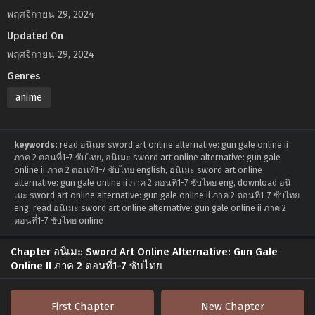
พฤศจิกายน 29, 2024
Updated On
พฤศจิกายน 29, 2024
Genres
anime
keywords:
read อนิเมะ sword art online alternative: gun gale online ii
ภาค 2 ตอนที่1-7 ซับไทย, อนิเมะ sword art online alternative: gun gale
online ii ภาค 2 ตอนที่1-7 ซับไทย english, อนิเมะ sword art online
alternative: gun gale online ii ภาค 2 ตอนที่1-7 ซับไทย eng, download อนิ
เมะ sword art online alternative: gun gale online ii ภาค 2 ตอนที่1-7 ซับไทย
eng, read อนิเมะ sword art online alternative: gun gale online ii ภาค 2
ตอนที่1-7 ซับไทย online
Chapter อนิเมะ Sword Art Online Alternative: Gun Gale
Online II ภาค 2 ตอนที่1-7 ซับไทย
First Chapter
New Chapter