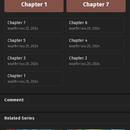
Chapter 1
Chapter 7
Chapter 7
Chapter 6
พฤศจิกายน 25, 2024
พฤศจิกายน 25, 2024
Chapter 5
Chapter 4
พฤศจิกายน 25, 2024
พฤศจิกายน 25, 2024
Chapter 3
Chapter 2
พฤศจิกายน 25, 2024
พฤศจิกายน 25, 2024
Chapter 1
พฤศจิกายน 25, 2024
Comment
Related Series