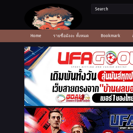
Home
รายชื่อมังงะ ทั้งหมด
Bookmark