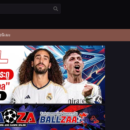
อนิเมะ