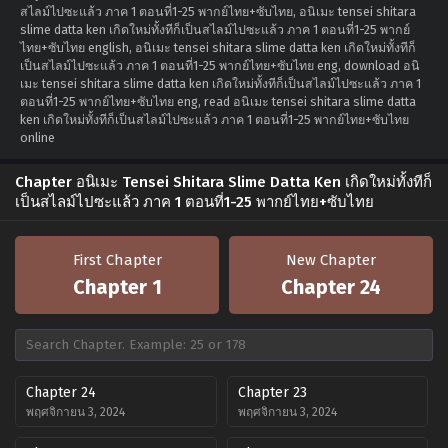
สไลม์ไปซะแล้ว ภาค 1 ตอนที่1-25 พากย์ไทย+ซับไทย, อนิเมะ tensei shitara
slime datta ken เกิดใหม่ทั้งทีก็เป็นสไลม์ไปซะแล้ว ภาค 1 ตอนที่1-25 พากย์
ไทย+ซับไทย english, อนิเมะ tensei shitara slime datta ken เกิดใหม่ทั้งทีก็
เป็นสไลม์ไปซะแล้ว ภาค 1 ตอนที่1-25 พากย์ไทย+ซับไทย eng, download อนิ
เมะ tensei shitara slime datta ken เกิดใหม่ทั้งทีก็เป็นสไลม์ไปซะแล้ว ภาค 1
ตอนที่1-25 พากย์ไทย+ซับไทย eng, read อนิเมะ tensei shitara slime datta
ken เกิดใหม่ทั้งทีก็เป็นสไลม์ไปซะแล้ว ภาค 1 ตอนที่1-25 พากย์ไทย+ซับไทย
online
Chapter อนิเมะ Tensei Shitara Slime Datta Ken เกิดใหม่ทั้งทีก็
เป็นสไลม์ไปซะแล้ว ภาค 1 ตอนที่1-25 พากย์ไทย+ซับไทย
First Chapter
New Chapter
Chapter 1
Chapter 24
Chapter 24
Chapter 23
พฤศจิกายน 3, 2024
พฤศจิกายน 3, 2024