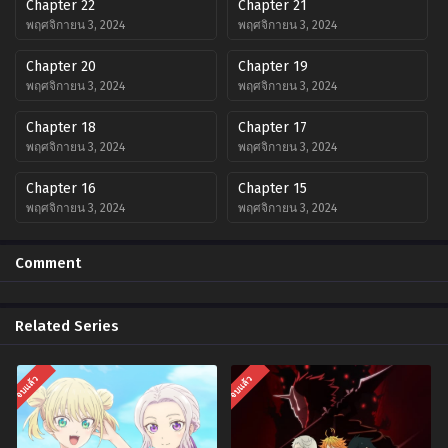
Chapter 22
Chapter 21
พฤศจิกายน 3, 2024
พฤศจิกายน 3, 2024
Chapter 20
Chapter 19
พฤศจิกายน 3, 2024
พฤศจิกายน 3, 2024
Chapter 18
Chapter 17
พฤศจิกายน 3, 2024
พฤศจิกายน 3, 2024
Chapter 16
Chapter 15
พฤศจิกายน 3, 2024
พฤศจิกายน 3, 2024
Chapter 14
Chapter 13
Comment
พฤศจิกายน 3, 2024
พฤศจิกายน 3, 2024
Chapter 12
Chapter 11
Related Series
พฤศจิกายน 3, 2024
พฤศจิกายน 3, 2024
Chapter 10
Chapter 9
จบแล้ว
จบแล้ว
พฤศจิกายน 3, 2024
พฤศจิกายน 3, 2024
Chapter 8
Chapter 7