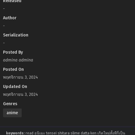
Released
-
Author
-
Serialization
-
Posted By
admina admina
Posted On
พฤศจิกายน 3, 2024
Updated On
พฤศจิกายน 3, 2024
Genres
anime
keywords:
read อนิเมะ tensei shitara slime datta ken เกิดใหม่ทั้งทีก็เป็น