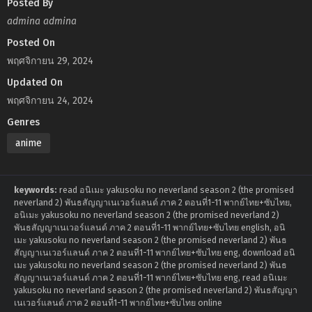
Posted By
admina admina
Posted On
พฤศจิกายน 29, 2024
Updated On
พฤศจิกายน 24, 2024
Genres
anime
keywords:
read อนิเมะ yakusoku no neverland season 2 (the promised
neverland 2) พันธสัญญาเนเวอร์แลนด์ ภาค 2 ตอนที่1-11 พากย์ไทย+ซับไทย,
อนิเมะ yakusoku no neverland season 2 (the promised neverland 2)
พันธสัญญาเนเวอร์แลนด์ ภาค 2 ตอนที่1-11 พากย์ไทย+ซับไทย english, อนิ
เมะ yakusoku no neverland season 2 (the promised neverland 2) พันธ
สัญญาเนเวอร์แลนด์ ภาค 2 ตอนที่1-11 พากย์ไทย+ซับไทย eng, download อนิ
เมะ yakusoku no neverland season 2 (the promised neverland 2) พันธ
สัญญาเนเวอร์แลนด์ ภาค 2 ตอนที่1-11 พากย์ไทย+ซับไทย eng, read อนิเมะ
yakusoku no neverland season 2 (the promised neverland 2) พันธสัญญา
เนเวอร์แลนด์ ภาค 2 ตอนที่1-11 พากย์ไทย+ซับไทย online