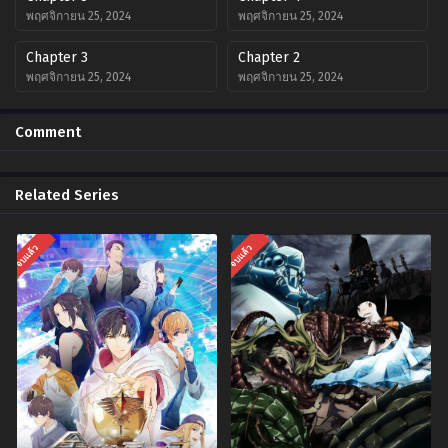
พฤศจิกายน 25, 2024
พฤศจิกายน 25, 2024
Chapter 3
Chapter 2
พฤศจิกายน 25, 2024
พฤศจิกายน 25, 2024
Chapter 1
Comment
พฤศจิกายน 25, 2024
Related Series
จบแล้ว
จบแล้ว