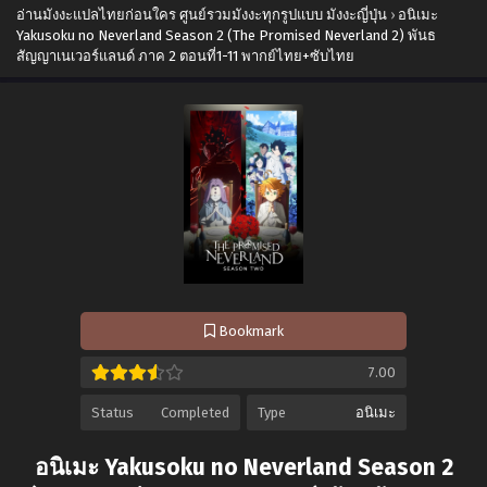
อ่านมังงะแปลไทยก่อนใคร ศูนย์รวมมังงะทุกรูปแบบ มังงะญี่ปุ่น
›
อนิเมะ
Yakusoku no Neverland Season 2 (The Promised Neverland 2) พันธ
สัญญาเนเวอร์แลนด์ ภาค 2 ตอนที่1-11 พากย์ไทย+ซับไทย
Bookmark
7.00
Status
Completed
Type
อนิเมะ
อนิเมะ Yakusoku no Neverland Season 2