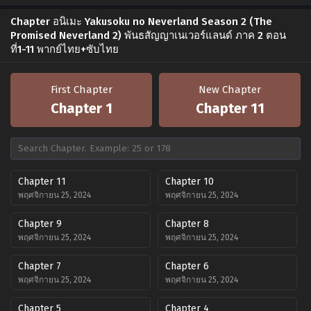
Chapter อนิเมะ Yakusoku no Neverland Season 2 (The
Promised Neverland 2) พันธสัญญาเนเวอร์แลนด์ ภาค 2 ตอน
ที่1-11 พากย์ไทย+ซับไทย
First Chapter
New Chapter
Chapter 1
Chapter 11
Chapter 11
Chapter 10
พฤศจิกายน 25, 2024
พฤศจิกายน 25, 2024
Chapter 9
Chapter 8
พฤศจิกายน 25, 2024
พฤศจิกายน 25, 2024
Chapter 7
Chapter 6
พฤศจิกายน 25, 2024
พฤศจิกายน 25, 2024
Chapter 5
Chapter 4