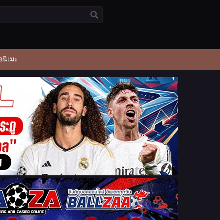
อนิเมะ