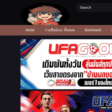
Home
รายชื่อมังงะ ทั้งหมด
Bookmark