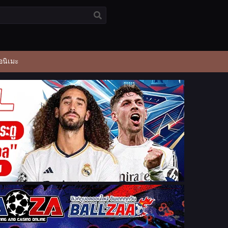
อนิเมะ