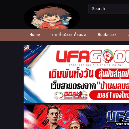
Home
รายชื่อมังงะ ทั้งหมด
Bookmark