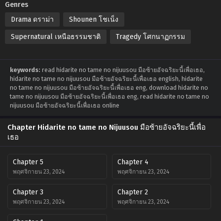
Genres
Drama ดราม่า
Shounen โชเน็ง
Supernatural เหนือธรรมชาติ
Tragedy โศกนาฏกรรม
keywords:
read hidarite no tame no nijuusou มือซ้ายอัจฉริยะนี้เพื่อเธอ,
hidarite no tame no nijuusou มือซ้ายอัจฉริยะนี้เพื่อเธอ english, hidarite
no tame no nijuusou มือซ้ายอัจฉริยะนี้เพื่อเธอ eng, download hidarite no
tame no nijuusou มือซ้ายอัจฉริยะนี้เพื่อเธอ eng, read hidarite no tame no
nijuusou มือซ้ายอัจฉริยะนี้เพื่อเธอ online
Chapter Hidarite no tame no Nijuusou มือซ้ายอัจฉริยะนี้เพื่อ
เธอ
Chapter 5
Chapter 4
พฤศจิกายน 23, 2024
พฤศจิกายน 23, 2024
Chapter 3
Chapter 2
พฤศจิกายน 23, 2024
พฤศจิกายน 23, 2024