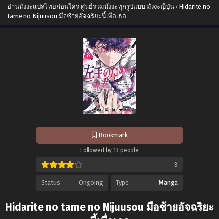
อ่านมังงะแปลไทยก่อนใคร ศูนย์รวมมังงะทุกรูปแบบ มังงะญี่ปุ่น
›
Hidarite no
tame no Nijuusou มือซ้ายอัจฉริยะนี้เพื่อเธอ
Bookmark
Followed by 13 people
8
Status
Ongoing
Type
Manga
Hidarite no tame no Nijuusou มือซ้ายอัจฉริยะ