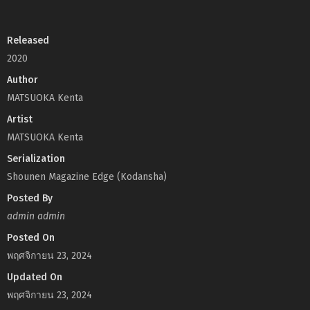
Released
2020
Author
MATSUOKA Kenta
Artist
MATSUOKA Kenta
Serialization
Shounen Magazine Edge (Kodansha)
Posted By
admin admin
Posted On
พฤศจิกายน 23, 2024
Updated On
พฤศจิกายน 23, 2024