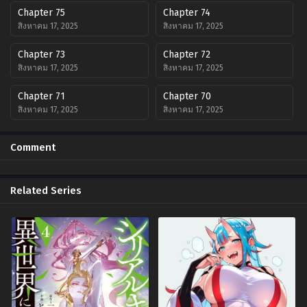
Chapter 75
Chapter 74
สิงหาคม 17, 2025
สิงหาคม 17, 2025
Chapter 73
Chapter 72
สิงหาคม 17, 2025
สิงหาคม 17, 2025
Chapter 71
Chapter 70
สิงหาคม 17, 2025
สิงหาคม 17, 2025
Chapter 69.5
Chapter 69
Comment
สิงหาคม 17, 2025
สิงหาคม 17, 2025
Chapter 68
Chapter 67
Related Series
สิงหาคม 17, 2025
สิงหาคม 17, 2025
Chapter 66
Chapter 65
สิงหาคม 17, 2025
สิงหาคม 17, 2025
Chapter 64
Chapter 63
สิงหาคม 17, 2025
สิงหาคม 17, 2025
Chapter 62
Chapter 61