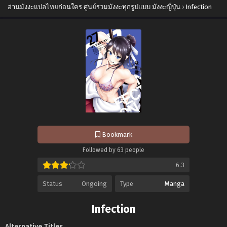
อ่านมังงะแปลไทยก่อนใคร ศูนย์รวมมังงะทุกรูปแบบ มังงะญี่ปุ่น
›
Infection
Bookmark
Followed by 63 people
6.3
Status
Ongoing
Type
Manga
Infection
Alternative Titles