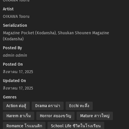
OIKAWA Tooru
Artist
OIKAWA Tooru
Serialization
Magazine Pocket (Kodansha), Shuukan Shounen Magazine
(Kodansha)
Posted By
admin admin
Posted On
สิงหาคม 17, 2025
Updated On
สิงหาคม 17, 2025
Genres
Action ต่อสู้
Drama ดราม่า
Ecchi ทะลึ่ง
Harem ฮาเร็ม
Horror สยองขวัญ
Mature สาวใหญ่
Romance โรแมนติก
School Life ชีวิตในโรงเรียน