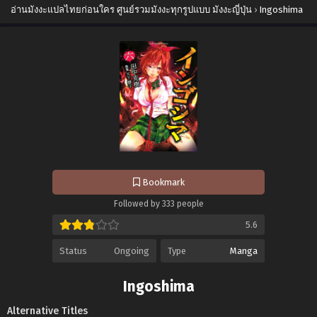
อ่านมังงะแปลไทยก่อนใคร ศูนย์รวมมังงะทุกรูปแบบ มังงะญี่ปุ่น
›
Ingoshima
Bookmark
Followed by 333 people
5.6
Status
Ongoing
Type
Manga
Ingoshima
Alternative Titles