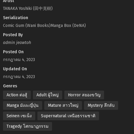
Artist
TANAKA Yoshiki (田中克樹)
Serialization
Comic Gum (Wani Books)Manga Box (DeNA)
Posted By
admin jeawtoh
Posted On
กรกฎาคม 4, 2023
Updated On
กรกฎาคม 4, 2023
Genres
Action ต่อสู้
Adult ผู้ใหญ่
Horror สยองขวัญ
Manga มังงะญี่ปุ่น
Mature สาวใหญ่
Mystery ลึกลับ
Seinen เซเน็ง
Supernatural เหนือธรรมชาติ
Tragedy โศกนาฏกรรม