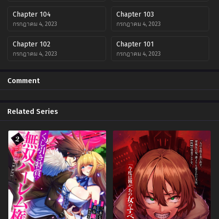
Chapter 104
Chapter 103
กรกฎาคม 4, 2023
กรกฎาคม 4, 2023
Chapter 102
Chapter 101
กรกฎาคม 4, 2023
กรกฎาคม 4, 2023
Chapter 100
Chapter 99
Comment
กรกฎาคม 4, 2023
กรกฎาคม 4, 2023
Chapter 98
Chapter 97
Related Series
กรกฎาคม 4, 2023
กรกฎาคม 4, 2023
Chapter 96
Chapter 80
กรกฎาคม 4, 2023
กรกฎาคม 4, 2023
Chapter 79
Chapter 78
กรกฎาคม 4, 2023
กรกฎาคม 4, 2023
Chapter 77
Chapter 76
กรกฎาคม 4, 2023
กรกฎาคม 4, 2023