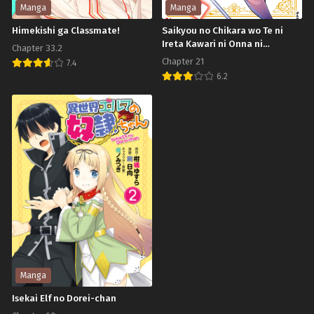
ฮา
กรกฎาคม 4, 2023
กรกฎาคม 4, 2023
Manga
Manga
เรม
Himekishi ga Classmate!
Saikyou no Chikara wo Te ni
Chapter 59
Chapter 58
ไม่
Ireta Kawari ni Onna ni
Chapter 33.2
กรกฎาคม 4, 2023
กรกฎาคม 4, 2023
Narimashita
อั้น
Chapter 21
7.4
Chapter 57
Chapter 56
6.2
Himekishi
กรกฎาคม 4, 2023
กรกฎาคม 4, 2023
Saikyou
ga
no
Chapter 55
Chapter 54
Classmate!
กรกฎาคม 4, 2023
กรกฎาคม 4, 2023
Chikara
wo
Chapter 53
Chapter 52
Te
กรกฎาคม 4, 2023
กรกฎาคม 4, 2023
ni
Chapter 51
Chapter 50
Ireta
กรกฎาคม 4, 2023
กรกฎาคม 4, 2023
Kawari
Chapter 49
Chapter 48
ni
กรกฎาคม 4, 2023
กรกฎาคม 4, 2023
Onna
Manga
ni
Chapter 47
Chapter 46
Isekai Elf no Dorei-chan
กรกฎาคม 4, 2023
กรกฎาคม 4, 2023
Narimashita