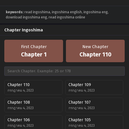
keywords:
read ingoshima, ingoshima english, ingoshima eng,
download ingoshima eng, read ingoshima online
Chapter Ingoshima
First Chapter
New Chapter
Chapter 1
Chapter 110
Chapter 110
Chapter 109
กรกฎาคม 4, 2023
กรกฎาคม 4, 2023
Chapter 108
Chapter 107
กรกฎาคม 4, 2023
กรกฎาคม 4, 2023
Chapter 106
Chapter 105
กรกฎาคม 4, 2023
กรกฎาคม 4, 2023