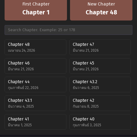
First Chapter
New Chapter
Chapter 1
Chapter 48
Chapter 48
Chapter 47
เมษายน 24, 2026
มีนาคม 21, 2026
Chapter 46
Chapter 45
มีนาคม 21, 2026
มีนาคม 21, 2026
Chapter 44
Chapter 43.2
กุมภาพันธ์ 22, 2026
ธันวาคม 6, 2025
Chapter 43.1
Chapter 42
ธันวาคม 4, 2025
กันยายน 8, 2025
Chapter 41
Chapter 40
มีนาคม 1, 2025
กุมภาพันธ์ 3, 2025