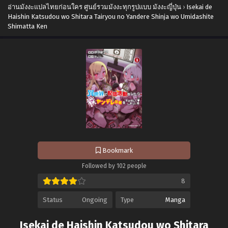
อ่านมังงะแปลไทยก่อนใคร ศูนย์รวมมังงะทุกรูปแบบ มังงะญี่ปุ่น
›
Isekai de
Haishin Katsudou wo Shitara Tairyou no Yandere Shinja wo Umidashite
Shimatta Ken
Bookmark
Followed by 102 people
8
Status
Ongoing
Type
Manga
Isekai de Haishin Katsudou wo Shitara