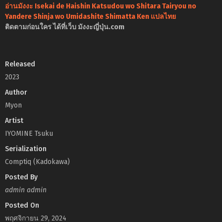
อ่านมังงะ Isekai de Haishin Katsudou wo Shitara Tairyou no
Yandere Shinja wo Umidashite Shimatta Ken แปลไทย
ติดตามก่อนใคร ได้ที่เว็บ มังงะญี่ปุ่น.com
Released
2023
Author
Myon
Artist
IYOMINE Tsuku
Serialization
Comptiq (Kadokawa)
Posted By
admin admin
Posted On
พฤศจิกายน 29, 2024