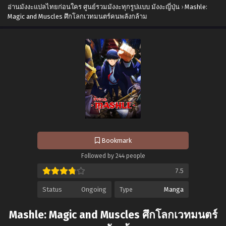
อ่านมังงะแปลไทยก่อนใคร ศูนย์รวมมังงะทุกรูปแบบ มังงะญี่ปุ่น
›
Mashle:
Magic and Muscles ศึกโลกเวทมนตร์คนพลังกล้าม
Bookmark
Followed by 244 people
7.5
Status
Ongoing
Type
Manga
Mashle: Magic and Muscles ศึกโลกเวทมนตร์