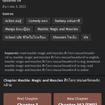
Updated On
ธันวาคม 3, 2023
Genres
Action ต่อสู้
Comedy ตลก
Fantasy แฟนตาซี
Manga มังงะญี่ปุ่น
Mashle: Magic and Muscles
School Life ชีวิตในโรงเรียน
Shounen โชเน็ง
มัช
keywords:
read mashle: magic and muscles ศึกโลกเวทมนตร์คนพลัง
กล้าม, mashle: magic and muscles ศึกโลกเวทมนตร์คนพลังกล้าม english,
mashle: magic and muscles ศึกโลกเวทมนตร์คนพลังกล้าม eng, download
mashle: magic and muscles ศึกโลกเวทมนตร์คนพลังกล้าม eng, read
mashle: magic and muscles ศึกโลกเวทมนตร์คนพลังกล้าม online
Chapter Mashle: Magic and Muscles ศึกโลกเวทมนตร์คนพลัง
กล้าม
First Chapter
New Chapter
Chapter 1
Chapter 162 (END)