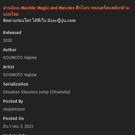
อ่านมังงะ Mashle: Magic and Muscles ศึกโลกเวทมนตร์คนพลังกล้าม
แปลไทย
ติดตามก่อนใคร ได้ที่เว็บ มังงะญี่ปุ่น.com
Released
2020
Author
KOUMOTO Hajime
Artist
KOUMOTO Hajime
Serialization
Shuukan Shounen Jump (Shueisha)
Posted By
reapertrans
Posted On
ธันวาคม 3, 2023