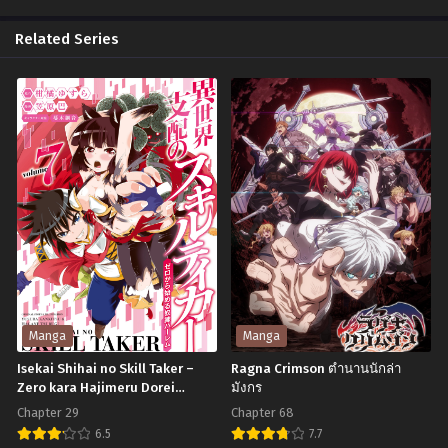
Chapter 150
Chapter 149
Related Series
ธันวาคม 3, 2023
ธันวาคม 3, 2023
Chapter 148
Chapter 147
ธันวาคม 3, 2023
ธันวาคม 3, 2023
Chapter 146
Chapter 145
ธันวาคม 3, 2023
ธันวาคม 3, 2023
Chapter 144
Chapter 143
ธันวาคม 3, 2023
ธันวาคม 3, 2023
Chapter 142
Chapter 141
ธันวาคม 3, 2023
ธันวาคม 3, 2023
Chapter 140
Chapter 139
Manga
Manga
ธันวาคม 3, 2023
ธันวาคม 3, 2023
Isekai Shihai no Skill Taker –
Ragna Crimson ตำนานนักล่า
Zero kara Hajimeru Dorei
มังกร
Chapter 138
Chapter 137
Harem
ธันวาคม 3, 2023
ธันวาคม 3, 2023
Chapter 29
Chapter 68
6.5
7.7