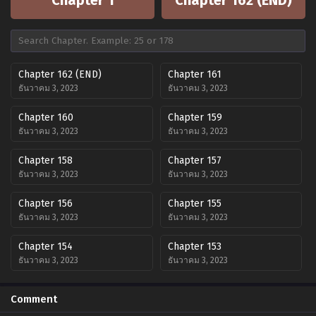
Chapter 162 (END)
Chapter 161
ธันวาคม 3, 2023
ธันวาคม 3, 2023
Chapter 160
Chapter 159
ธันวาคม 3, 2023
ธันวาคม 3, 2023
Chapter 158
Chapter 157
ธันวาคม 3, 2023
ธันวาคม 3, 2023
Chapter 156
Chapter 155
ธันวาคม 3, 2023
ธันวาคม 3, 2023
Chapter 154
Chapter 153
ธันวาคม 3, 2023
ธันวาคม 3, 2023
Chapter 152
Chapter 151
Comment
ธันวาคม 3, 2023
ธันวาคม 3, 2023