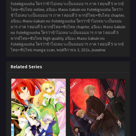
Futekigousha ใครว่าข้าไม่เหมาะเป็นจอมมาร ภาค 1 ตอนที่ 5 พากย์
ไทย+ซับไทย online, อนิเมะ Maou Gakuin no Futekigousha ใครว่า
ข้าไม่เหมาะเป็นจอมมาร ภาค 1 ตอนที่ 5 พากย์ไทย+ซับไทย chapter,
อนิเมะ Maou Gakuin no Futekigousha ใครว่าข้าไม่เหมาะเป็นจอม
มาร ภาค 1 ตอนที่ 5 พากย์ไทย+ซับไทย chapter, อนิเมะ Maou Gakuin
no Futekigousha ใครว่าข้าไม่เหมาะเป็นจอมมาร ภาค 1 ตอนที่ 5
พากย์ไทย+ซับไทย high quality, อนิเมะ Maou Gakuin no
Futekigousha ใครว่าข้าไม่เหมาะเป็นจอมมาร ภาค 1 ตอนที่ 5 พากย์
ไทย+ซับไทย manga scan,
พฤศจิกายน 3, 2024
,
jeawinw
Related Series
จบแล้ว
จบแล้ว