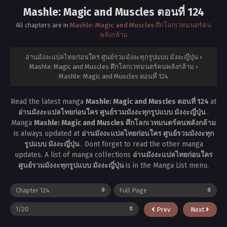
Mashle: Magic and Muscles ตอนที่ 124
All chapters are in
Mashle: Magic and Muscles ศึกโลกเวทมนตร์คน
พลังกล้าม
อ่านมังงะแปลไทยก่อนใคร ศูนย์รวมมังงะทุกรูปแบบ มังงะญี่ปุ่น
›
Mashle: Magic and Muscles ศึกโลกเวทมนตร์คนพลังกล้าม
›
Mashle: Magic and Muscles ตอนที่ 124
Read the latest manga
Mashle: Magic and Muscles ตอนที่ 124
at
อ่านมังงะแปลไทยก่อนใคร ศูนย์รวมมังงะทุกรูปแบบ มังงะญี่ปุ่น
.
Manga
Mashle: Magic and Muscles ศึกโลกเวทมนตร์คนพลังกล้าม
is always updated at
อ่านมังงะแปลไทยก่อนใคร ศูนย์รวมมังงะทุก
รูปแบบ มังงะญี่ปุ่น
. Dont forget to read the other manga
updates. A list of manga collections
อ่านมังงะแปลไทยก่อนใคร
ศูนย์รวมมังงะทุกรูปแบบ มังงะญี่ปุ่น
is in the Manga List menu.
Prev
Next