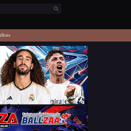
อนิเมะ