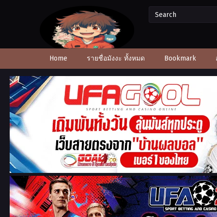
Home
รายชื่อมังงะ ทั้งหมด
Bookmark