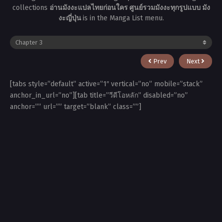
collections
อ่านมังงะแปลไทยก่อนใคร ศูนย์รวมมังงะทุกรูปแบบ มัง
งะญี่ปุ่น
is in the Manga List menu.
Prev
Next
[tabs style=”default” active=”1″ vertical=”no” mobile=”stack”
anchor_in_url=”no”][tab title=”วีดีโอหลัก” disabled=”no”
anchor=”” url=”” target=”blank” class=””]