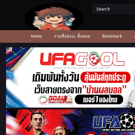
Home
รายชื่อมังงะ ทั้งหมด
Bookmark