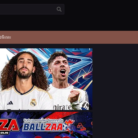
อนิเมะ