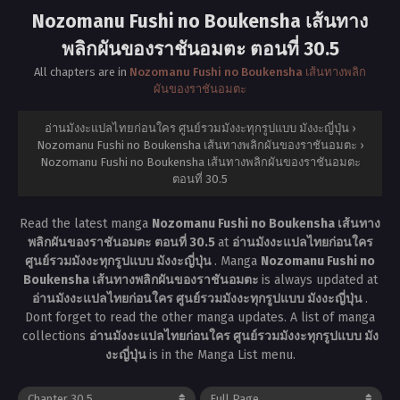
Nozomanu Fushi no Boukensha เส้นทาง
พลิกผันของราชันอมตะ ตอนที่ 30.5
All chapters are in
Nozomanu Fushi no Boukensha เส้นทางพลิก
ผันของราชันอมตะ
อ่านมังงะแปลไทยก่อนใคร ศูนย์รวมมังงะทุกรูปแบบ มังงะญี่ปุ่น
›
Nozomanu Fushi no Boukensha เส้นทางพลิกผันของราชันอมตะ
›
Nozomanu Fushi no Boukensha เส้นทางพลิกผันของราชันอมตะ
ตอนที่ 30.5
Read the latest manga
Nozomanu Fushi no Boukensha เส้นทาง
พลิกผันของราชันอมตะ ตอนที่ 30.5
at
อ่านมังงะแปลไทยก่อนใคร
ศูนย์รวมมังงะทุกรูปแบบ มังงะญี่ปุ่น
. Manga
Nozomanu Fushi no
Boukensha เส้นทางพลิกผันของราชันอมตะ
is always updated at
อ่านมังงะแปลไทยก่อนใคร ศูนย์รวมมังงะทุกรูปแบบ มังงะญี่ปุ่น
.
Dont forget to read the other manga updates. A list of manga
collections
อ่านมังงะแปลไทยก่อนใคร ศูนย์รวมมังงะทุกรูปแบบ มัง
งะญี่ปุ่น
is in the Manga List menu.