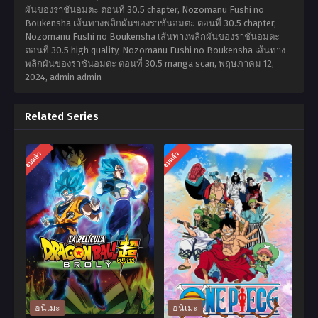
ผันของราชันอมตะ ตอนที่ 30.5 chapter, Nozomanu Fushi no
Boukensha เส้นทางพลิกผันของราชันอมตะ ตอนที่ 30.5 chapter,
Nozomanu Fushi no Boukensha เส้นทางพลิกผันของราชันอมตะ
ตอนที่ 30.5 high quality, Nozomanu Fushi no Boukensha เส้นทาง
พลิกผันของราชันอมตะ ตอนที่ 30.5 manga scan,
พฤษภาคม 12,
2024
,
admin admin
Related Series
จบแล้ว
จบแล้ว
อนิเมะ
อนิเมะ