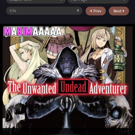
Prev
Next