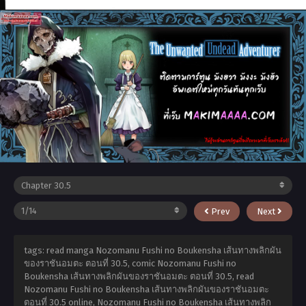
Prev
Next
tags: read manga Nozomanu Fushi no Boukensha เส้นทางพลิกผัน
ของราชันอมตะ ตอนที่ 30.5, comic Nozomanu Fushi no
Boukensha เส้นทางพลิกผันของราชันอมตะ ตอนที่ 30.5, read
Nozomanu Fushi no Boukensha เส้นทางพลิกผันของราชันอมตะ
ตอนที่ 30.5 online, Nozomanu Fushi no Boukensha เส้นทางพลิก