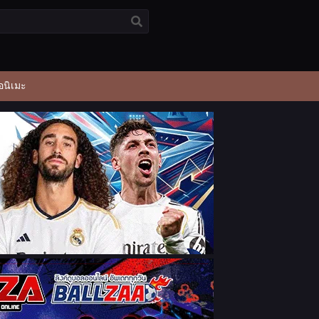
อนิเมะ