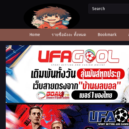
Home
รายชื่อมังงะ ทั้งหมด
Bookmark