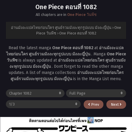
One Piece ตอนที่ 1082
All chapters are in
One Piece วันพีซ
อ่านมังงะแปลไทยก่อนใคร ศูนย์รวมมังงะทุกรูปแบบ มังงะญี่ปุ่น
›
One
Piece วันพีซ
›
One Piece ตอนที่ 1082
Read the latest manga
One Piece ตอนที่ 1082
at
อ่านมังงะแปล
ไทยก่อนใคร ศูนย์รวมมังงะทุกรูปแบบ มังงะญี่ปุ่น
. Manga
One Piece
วันพีซ
is always updated at
อ่านมังงะแปลไทยก่อนใคร ศูนย์รวมมัง
งะทุกรูปแบบ มังงะญี่ปุ่น
. Dont forget to read the other manga
updates. A list of manga collections
อ่านมังงะแปลไทยก่อนใคร
ศูนย์รวมมังงะทุกรูปแบบ มังงะญี่ปุ่น
is in the Manga List menu.
Prev
Next