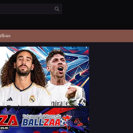
อนิเมะ