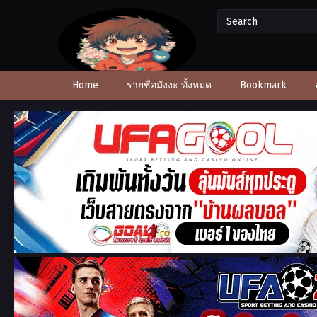
Home
รายชื่อมังงะ ทั้งหมด
Bookmark