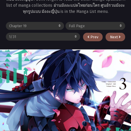
list of manga collections
อ่านมังงะแปลไทยก่อนใคร ศูนย์รวมมังงะ
ทุกรูปแบบ มังงะญี่ปุ่น
is in the Manga List menu.
Prev
Next