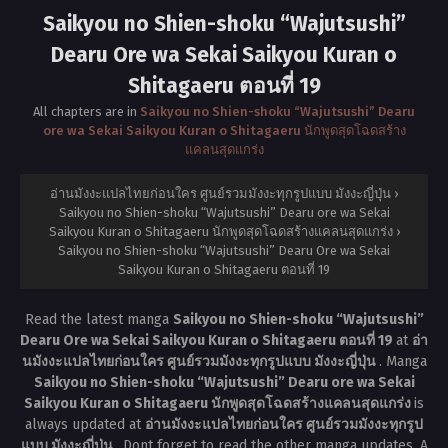
Saikyou no Shien-shoku “Wajutsushi”
Dearu Ore wa Sekai Saikyou Kuran o
Shitagaeru ตอนที่ 19
All chapters are in
Saikyou no Shien-shoku “Wajutsushi” Dearu
ore wa Sekai Saikyou Kuran o Shitagaeru นักพูดสุดโฉดสร้าง
แคลนสุดแกร่ง
อ่านมังงะแปลไทยก่อนใคร ศูนย์รวมมังงะทุกรูปแบบ มังงะญี่ปุ่น
›
Saikyou no Shien-shoku “Wajutsushi” Dearu ore wa Sekai
Saikyou Kuran o Shitagaeru นักพูดสุดโฉดสร้างแคลนสุดแกร่ง
›
Saikyou no Shien-shoku “Wajutsushi” Dearu Ore wa Sekai
Saikyou Kuran o Shitagaeru ตอนที่ 19
Read the latest manga
Saikyou no Shien-shoku “Wajutsushi”
Dearu Ore wa Sekai Saikyou Kuran o Shitagaeru ตอนที่ 19
at
อ่า
นมังงะแปลไทยก่อนใคร ศูนย์รวมมังงะทุกรูปแบบ มังงะญี่ปุ่น
. Manga
Saikyou no Shien-shoku “Wajutsushi” Dearu ore wa Sekai
Saikyou Kuran o Shitagaeru นักพูดสุดโฉดสร้างแคลนสุดแกร่ง
is
always updated at
อ่านมังงะแปลไทยก่อนใคร ศูนย์รวมมังงะทุกรูป
แบบ มังงะญี่ปุ่น
. Dont forget to read the other manga updates. A