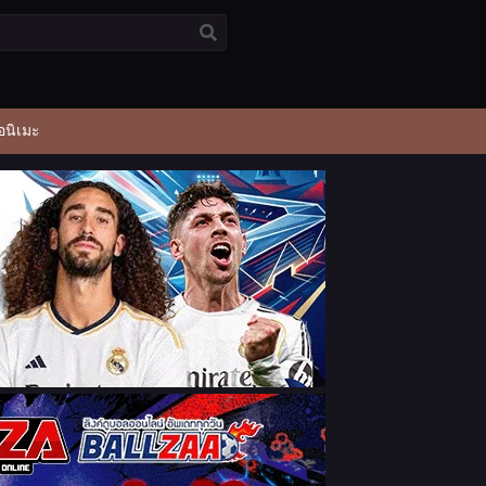
อนิเมะ