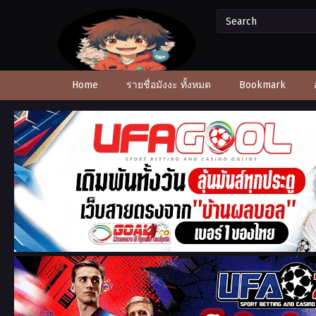
Home
รายชื่อมังงะ ทั้งหมด
Bookmark