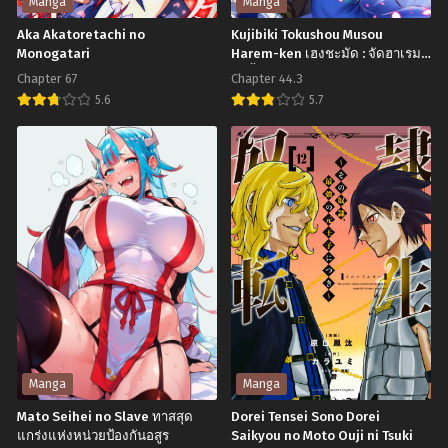
Manga
Manga
Aka Akatoretachi no
Kujibiki Tokushou Musou
Monogatari
Harem-ken เฮงชะมัด : จัดฮาเรม
ไม่อั้น
Chapter 67
Chapter 44.3
5.6
5.7
Aka
Kujibiki
Akatoretachi
Tokushou
no
Musou
Monogatari
Harem-
ken
เฮง
ชะมัด
:
จัด
ฮา
Manga
Manga
เรม
Mato Seihei no Slave ทาสสุด
Dorei Tensei Sono Dorei
ไม่
แกร่งแห่งหน่วยป้องกันอสูร
Saikyou no Moto Ouji ni Tsuki