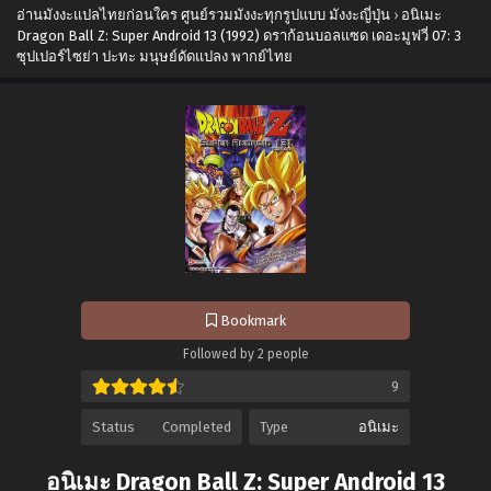
อ่านมังงะแปลไทยก่อนใคร ศูนย์รวมมังงะทุกรูปแบบ มังงะญี่ปุ่น
›
อนิเมะ
Dragon Ball Z: Super Android 13 (1992) ดราก้อนบอลแซด เดอะมูฟวี่ 07: 3
ซุปเปอร์ไซย่า ปะทะ มนุษย์ดัดแปลง พากย์ไทย
Bookmark
Followed by 2 people
9
Status
Completed
Type
อนิเมะ
อนิเมะ Dragon Ball Z: Super Android 13