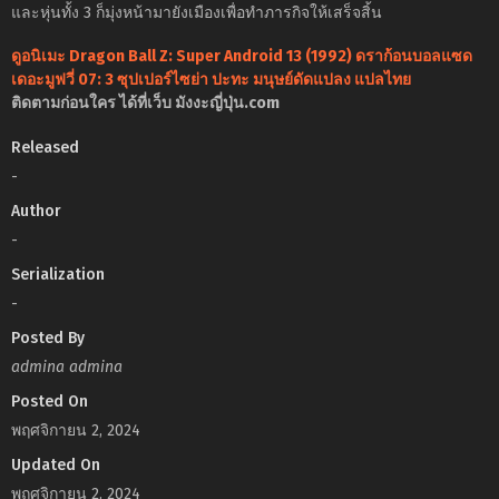
และหุ่นทั้ง 3 ก็มุ่งหน้ามายังเมืองเพื่อทำภารกิจให้เสร็จสิ้น
ดูอนิเมะ Dragon Ball Z: Super Android 13 (1992) ดราก้อนบอลแซด
เดอะมูฟวี่ 07: 3 ซุปเปอร์ไซย่า ปะทะ มนุษย์ดัดแปลง แปลไทย
ติดตามก่อนใคร ได้ที่เว็บ มังงะญี่ปุ่น.com
Released
-
Author
-
Serialization
-
Posted By
admina admina
Posted On
พฤศจิกายน 2, 2024
Updated On
พฤศจิกายน 2, 2024