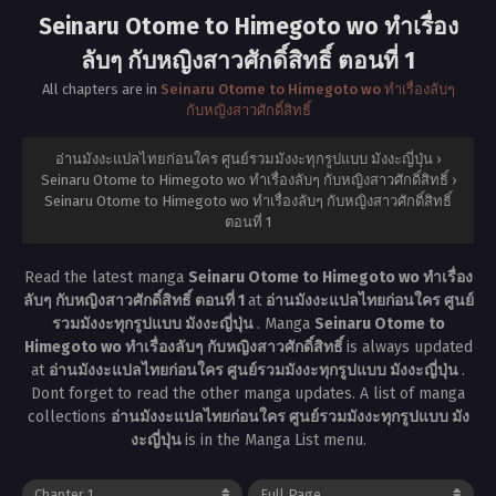
Seinaru Otome to Himegoto wo ทำเรื่อง
ลับๆ กับหญิงสาวศักดิ์สิทธิ์ ตอนที่ 1
All chapters are in
Seinaru Otome to Himegoto wo ทำเรื่องลับๆ
กับหญิงสาวศักดิ์สิทธิ์
อ่านมังงะแปลไทยก่อนใคร ศูนย์รวมมังงะทุกรูปแบบ มังงะญี่ปุ่น
›
Seinaru Otome to Himegoto wo ทำเรื่องลับๆ กับหญิงสาวศักดิ์สิทธิ์
›
Seinaru Otome to Himegoto wo ทำเรื่องลับๆ กับหญิงสาวศักดิ์สิทธิ์
ตอนที่ 1
Read the latest manga
Seinaru Otome to Himegoto wo ทำเรื่อง
ลับๆ กับหญิงสาวศักดิ์สิทธิ์ ตอนที่ 1
at
อ่านมังงะแปลไทยก่อนใคร ศูนย์
รวมมังงะทุกรูปแบบ มังงะญี่ปุ่น
. Manga
Seinaru Otome to
Himegoto wo ทำเรื่องลับๆ กับหญิงสาวศักดิ์สิทธิ์
is always updated
at
อ่านมังงะแปลไทยก่อนใคร ศูนย์รวมมังงะทุกรูปแบบ มังงะญี่ปุ่น
.
Dont forget to read the other manga updates. A list of manga
collections
อ่านมังงะแปลไทยก่อนใคร ศูนย์รวมมังงะทุกรูปแบบ มัง
งะญี่ปุ่น
is in the Manga List menu.