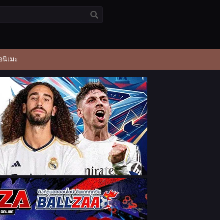
อนิเมะ