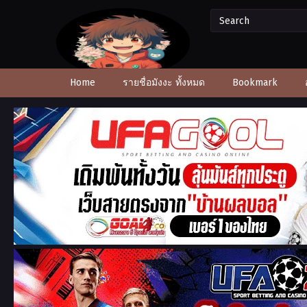
Home
รายชื่อมังงะ ทั้งหมด
Bookmark