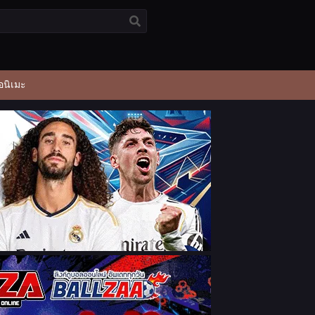
อนิเมะ