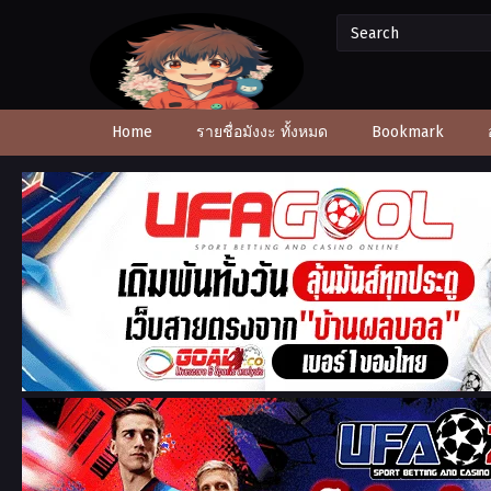
Home
รายชื่อมังงะ ทั้งหมด
Bookmark