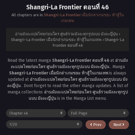
Shangri-La Frontier ตอนที่ 46
All chapters are in
Shangri-La Frontier เมื่อนักล่าเกมขยะ ท้าสู้ใน
เกมเทพ
อ่านมังงะแปลไทยก่อนใคร ศูนย์รวมมังงะทุกรูปแบบ มังงะญี่ปุ่น
›
Shangri-La Frontier เมื่อนักล่าเกมขยะ ท้าสู้ในเกมเทพ
›
Shangri-La
Frontier ตอนที่ 46
Read the latest manga
Shangri-La Frontier ตอนที่ 46
at
อ่านมัง
งะแปลไทยก่อนใคร ศูนย์รวมมังงะทุกรูปแบบ มังงะญี่ปุ่น
. Manga
Shangri-La Frontier เมื่อนักล่าเกมขยะ ท้าสู้ในเกมเทพ
is always
updated at
อ่านมังงะแปลไทยก่อนใคร ศูนย์รวมมังงะทุกรูปแบบ มัง
งะญี่ปุ่น
. Dont forget to read the other manga updates. A list of
manga collections
อ่านมังงะแปลไทยก่อนใคร ศูนย์รวมมังงะทุกรูป
แบบ มังงะญี่ปุ่น
is in the Manga List menu.
Prev
Next