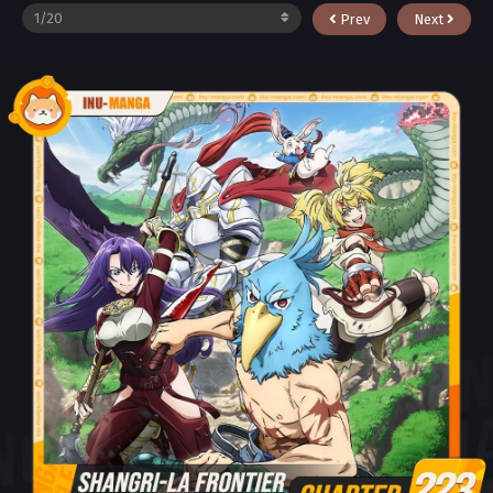
Prev
Next