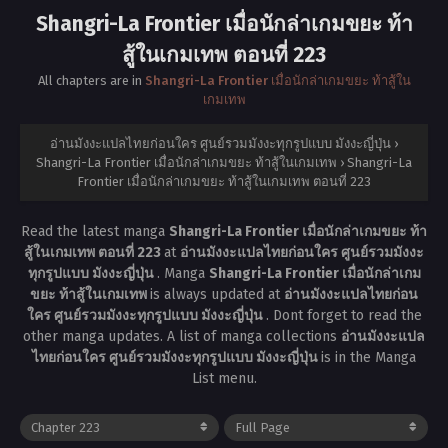
Shangri-La Frontier เมื่อนักล่าเกมขยะ ท้า
สู้ในเกมเทพ ตอนที่ 223
All chapters are in
Shangri-La Frontier เมื่อนักล่าเกมขยะ ท้าสู้ใน
เกมเทพ
อ่านมังงะแปลไทยก่อนใคร ศูนย์รวมมังงะทุกรูปแบบ มังงะญี่ปุ่น
›
Shangri-La Frontier เมื่อนักล่าเกมขยะ ท้าสู้ในเกมเทพ
›
Shangri-La
Frontier เมื่อนักล่าเกมขยะ ท้าสู้ในเกมเทพ ตอนที่ 223
Read the latest manga
Shangri-La Frontier เมื่อนักล่าเกมขยะ ท้า
สู้ในเกมเทพ ตอนที่ 223
at
อ่านมังงะแปลไทยก่อนใคร ศูนย์รวมมังงะ
ทุกรูปแบบ มังงะญี่ปุ่น
. Manga
Shangri-La Frontier เมื่อนักล่าเกม
ขยะ ท้าสู้ในเกมเทพ
is always updated at
อ่านมังงะแปลไทยก่อน
ใคร ศูนย์รวมมังงะทุกรูปแบบ มังงะญี่ปุ่น
. Dont forget to read the
other manga updates. A list of manga collections
อ่านมังงะแปล
ไทยก่อนใคร ศูนย์รวมมังงะทุกรูปแบบ มังงะญี่ปุ่น
is in the Manga
List menu.