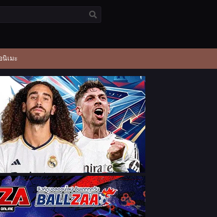
อนิเมะ