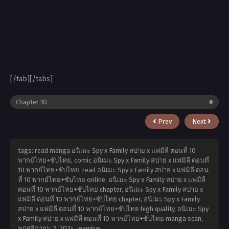
[/tab][/tabs]
Prev
Next
tags: read manga อนิเมะ Spy x Family สปาย x แฟมิลี ตอนที่ 10
พากย์ไทย+ซับไทย, comic อนิเมะ Spy x Family สปาย x แฟมิลี ตอนที่
10 พากย์ไทย+ซับไทย, read อนิเมะ Spy x Family สปาย x แฟมิลี ตอน
ที่ 10 พากย์ไทย+ซับไทย online, อนิเมะ Spy x Family สปาย x แฟมิลี
ตอนที่ 10 พากย์ไทย+ซับไทย chapter, อนิเมะ Spy x Family สปาย x
แฟมิลี ตอนที่ 10 พากย์ไทย+ซับไทย chapter, อนิเมะ Spy x Family
สปาย x แฟมิลี ตอนที่ 10 พากย์ไทย+ซับไทย high quality, อนิเมะ Spy
x Family สปาย x แฟมิลี ตอนที่ 10 พากย์ไทย+ซับไทย manga scan,
พฤศจิกายน 2, 2024
,
jeawinw