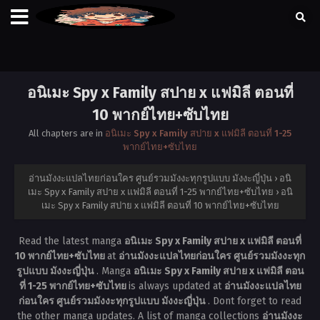
อนิเมะ Spy x Family สปาย x แฟมิลี ตอนที่
10 พากย์ไทย+ซับไทย
All chapters are in
อนิเมะ Spy x Family สปาย x แฟมิลี ตอนที่ 1-25
พากย์ไทย+ซับไทย
อ่านมังงะแปลไทยก่อนใคร ศูนย์รวมมังงะทุกรูปแบบ มังงะญี่ปุ่น
›
อนิ
เมะ Spy x Family สปาย x แฟมิลี ตอนที่ 1-25 พากย์ไทย+ซับไทย
›
อนิ
เมะ Spy x Family สปาย x แฟมิลี ตอนที่ 10 พากย์ไทย+ซับไทย
Read the latest manga
อนิเมะ Spy x Family สปาย x แฟมิลี ตอนที่
10 พากย์ไทย+ซับไทย
at
อ่านมังงะแปลไทยก่อนใคร ศูนย์รวมมังงะทุก
รูปแบบ มังงะญี่ปุ่น
. Manga
อนิเมะ Spy x Family สปาย x แฟมิลี ตอน
ที่ 1-25 พากย์ไทย+ซับไทย
is always updated at
อ่านมังงะแปลไทย
ก่อนใคร ศูนย์รวมมังงะทุกรูปแบบ มังงะญี่ปุ่น
. Dont forget to read
the other manga updates. A list of manga collections
อ่านมังงะ