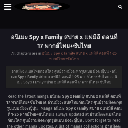
อนิเมะ Spy x Family สปาย x แฟมิลี ตอนที่
17 พากย์ไทย+ซับไทย
All chapters are in
อนิเมะ Spy x Family สปาย x แฟมิลี ตอนที่ 1-25
พากย์ไทย+ซับไทย
อ่านมังงะแปลไทยก่อนใคร ศูนย์รวมมังงะทุกรูปแบบ มังงะญี่ปุ่น
›
อนิ
เมะ Spy x Family สปาย x แฟมิลี ตอนที่ 1-25 พากย์ไทย+ซับไทย
›
อนิ
เมะ Spy x Family สปาย x แฟมิลี ตอนที่ 17 พากย์ไทย+ซับไทย
Read the latest manga
อนิเมะ Spy x Family สปาย x แฟมิลี ตอนที่
17 พากย์ไทย+ซับไทย
at
อ่านมังงะแปลไทยก่อนใคร ศูนย์รวมมังงะทุก
รูปแบบ มังงะญี่ปุ่น
. Manga
อนิเมะ Spy x Family สปาย x แฟมิลี ตอน
ที่ 1-25 พากย์ไทย+ซับไทย
is always updated at
อ่านมังงะแปลไทย
ก่อนใคร ศูนย์รวมมังงะทุกรูปแบบ มังงะญี่ปุ่น
. Dont forget to read
the other manga updates. A list of manga collections
อ่านมังงะ