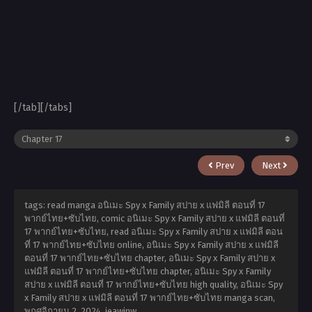
[/tab][/tabs]
Prev
Next
tags: read manga อนิเมะ Spy x Family สปาย x แฟมิลี ตอนที่ 17
พากย์ไทย+ซับไทย, comic อนิเมะ Spy x Family สปาย x แฟมิลี ตอนที่
17 พากย์ไทย+ซับไทย, read อนิเมะ Spy x Family สปาย x แฟมิลี ตอน
ที่ 17 พากย์ไทย+ซับไทย online, อนิเมะ Spy x Family สปาย x แฟมิลี
ตอนที่ 17 พากย์ไทย+ซับไทย chapter, อนิเมะ Spy x Family สปาย x
แฟมิลี ตอนที่ 17 พากย์ไทย+ซับไทย chapter, อนิเมะ Spy x Family
สปาย x แฟมิลี ตอนที่ 17 พากย์ไทย+ซับไทย high quality, อนิเมะ Spy
x Family สปาย x แฟมิลี ตอนที่ 17 พากย์ไทย+ซับไทย manga scan,
พฤศจิกายน 2, 2024
,
jeawinw