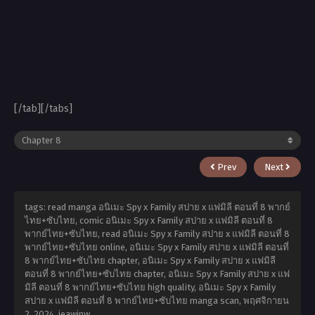
[/tab][/tabs]
Prev
Next
tags: read manga อนิเมะ Spy x Family สปาย x แฟมิลี ตอนที่ 8 พากย์
ไทย+ซับไทย, comic อนิเมะ Spy x Family สปาย x แฟมิลี ตอนที่ 8
พากย์ไทย+ซับไทย, read อนิเมะ Spy x Family สปาย x แฟมิลี ตอนที่ 8
พากย์ไทย+ซับไทย online, อนิเมะ Spy x Family สปาย x แฟมิลี ตอนที่
8 พากย์ไทย+ซับไทย chapter, อนิเมะ Spy x Family สปาย x แฟมิลี
ตอนที่ 8 พากย์ไทย+ซับไทย chapter, อนิเมะ Spy x Family สปาย x แฟ
มิลี ตอนที่ 8 พากย์ไทย+ซับไทย high quality, อนิเมะ Spy x Family
สปาย x แฟมิลี ตอนที่ 8 พากย์ไทย+ซับไทย manga scan,
พฤศจิกายน
2, 2024
,
jeawinw