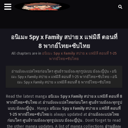
อนิเมะ Spy x Family สปาย x แฟมิลี ตอนที่
8 พากย์ไทย+ซับไทย
All chapters are in
อนิเมะ Spy x Family สปาย x แฟมิลี ตอนที่ 1-25
พากย์ไทย+ซับไทย
อ่านมังงะแปลไทยก่อนใคร ศูนย์รวมมังงะทุกรูปแบบ มังงะญี่ปุ่น
›
อนิ
เมะ Spy x Family สปาย x แฟมิลี ตอนที่ 1-25 พากย์ไทย+ซับไทย
›
อนิ
เมะ Spy x Family สปาย x แฟมิลี ตอนที่ 8 พากย์ไทย+ซับไทย
Read the latest manga
อนิเมะ Spy x Family สปาย x แฟมิลี ตอนที่ 8
พากย์ไทย+ซับไทย
at
อ่านมังงะแปลไทยก่อนใคร ศูนย์รวมมังงะทุกรูป
แบบ มังงะญี่ปุ่น
. Manga
อนิเมะ Spy x Family สปาย x แฟมิลี ตอนที่
1-25 พากย์ไทย+ซับไทย
is always updated at
อ่านมังงะแปลไทย
ก่อนใคร ศูนย์รวมมังงะทุกรูปแบบ มังงะญี่ปุ่น
. Dont forget to read
the other manga updates. A list of manga collections
อ่านมังงะ