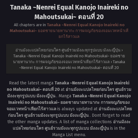
Tanaka ~Nenrei Equal Kanojo Inaireki no
Mahoutsukai~ ตอนที่ 20
All chapters are in
Tanaka ~Nenrei Equal Kanojo Inaireki no
Mahoutsukai~ ยอดชายนายทานากะ การผจญภัยของจอมเวทหน้าเหี
ยกไร้สาวแล
อ่านมังงะแปลไทยก่อนใคร ศูนย์รวมมังงะทุกรูปแบบ มังงะญี่ปุ่น
›
Tanaka ~Nenrei Equal Kanojo Inaireki no Mahoutsukai~ ยอดชาย
นายทานากะ การผจญภัยของจอมเวทหน้าเหียกไร้สาวแล
›
Tanaka
~Nenrei Equal Kanojo Inaireki no Mahoutsukai~ ตอนที่ 20
Read the latest manga
Tanaka ~Nenrei Equal Kanojo Inaireki
no Mahoutsukai~ ตอนที่ 20
at
อ่านมังงะแปลไทยก่อนใคร ศูนย์รวม
มังงะทุกรูปแบบ มังงะญี่ปุ่น
. Manga
Tanaka ~Nenrei Equal Kanojo
Inaireki no Mahoutsukai~ ยอดชายนายทานากะ การผจญภัยของ
จอมเวทหน้าเหียกไร้สาวแล
is always updated at
อ่านมังงะแปลไทย
ก่อนใคร ศูนย์รวมมังงะทุกรูปแบบ มังงะญี่ปุ่น
. Dont forget to read
the other manga updates. A list of manga collections
อ่านมังงะ
แปลไทยก่อนใคร ศูนย์รวมมังงะทุกรูปแบบ มังงะญี่ปุ่น
is in the
Manga List menu.