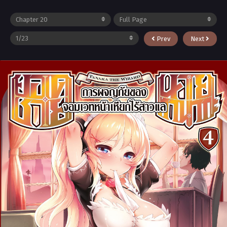
Prev
Next