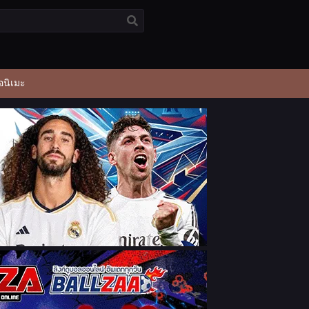
อนิเมะ