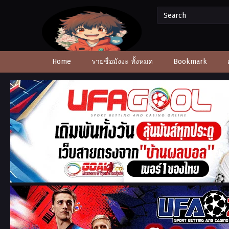
Home
รายชื่อมังงะ ทั้งหมด
Bookmark