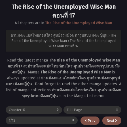
The Rise of the Unemployed Wise Man
ตอนที่ 17
All chapters are in
The Rise of the Unemployed Wise Man
อ่านมังงะแปลไทยก่อนใคร ศูนย์รวมมังงะทุกรูปแบบ มังงะญี่ปุ่น
›
The
Rise of the Unemployed Wise Man
›
The Rise of the Unemployed
Wise Man ตอนที่ 17
Read the latest manga
The Rise of the Unemployed Wise Man
ตอนที่ 17
at
อ่านมังงะแปลไทยก่อนใคร ศูนย์รวมมังงะทุกรูปแบบ มัง
งะญี่ปุ่น
. Manga
The Rise of the Unemployed Wise Man
is
always updated at
อ่านมังงะแปลไทยก่อนใคร ศูนย์รวมมังงะทุกรูป
แบบ มังงะญี่ปุ่น
. Dont forget to read the other manga updates. A
list of manga collections
อ่านมังงะแปลไทยก่อนใคร ศูนย์รวมมังงะ
ทุกรูปแบบ มังงะญี่ปุ่น
is in the Manga List menu.
Prev
Next