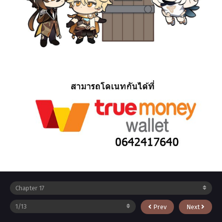
Prev
Next