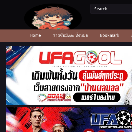
Home
รายชื่อมังงะ ทั้งหมด
Bookmark