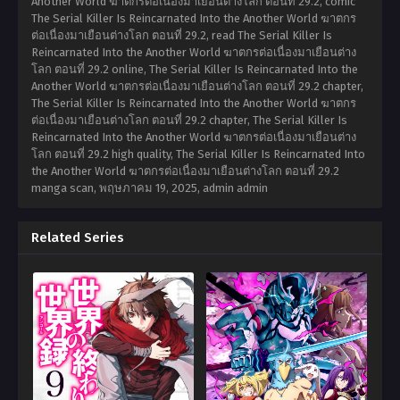
Another World ฆาตกรต่อเนื่องมาเยือนต่างโลก ตอนที่ 29.2, comic
The Serial Killer Is Reincarnated Into the Another World ฆาตกร
ต่อเนื่องมาเยือนต่างโลก ตอนที่ 29.2, read The Serial Killer Is
Reincarnated Into the Another World ฆาตกรต่อเนื่องมาเยือนต่าง
โลก ตอนที่ 29.2 online, The Serial Killer Is Reincarnated Into the
Another World ฆาตกรต่อเนื่องมาเยือนต่างโลก ตอนที่ 29.2 chapter,
The Serial Killer Is Reincarnated Into the Another World ฆาตกร
ต่อเนื่องมาเยือนต่างโลก ตอนที่ 29.2 chapter, The Serial Killer Is
Reincarnated Into the Another World ฆาตกรต่อเนื่องมาเยือนต่าง
โลก ตอนที่ 29.2 high quality, The Serial Killer Is Reincarnated Into
the Another World ฆาตกรต่อเนื่องมาเยือนต่างโลก ตอนที่ 29.2
manga scan,
พฤษภาคม 19, 2025
,
admin admin
Related Series