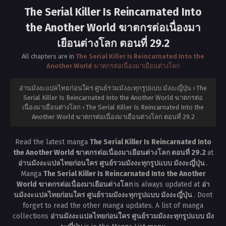
The Serial Killer Is Reincarnated Into
the Another World ฆาตกรต่อเนื่องมา
เยือนต่างโลก ตอนที่ 29.2
All chapters are in
The Serial Killer Is Reincarnated Into the
Another World ฆาตกรต่อเนื่องมาเยือนต่างโลก
อ่านมังงะแปลไทยก่อนใคร ศูนย์รวมมังงะทุกรูปแบบ มังงะญี่ปุ่น
›
The
Serial Killer Is Reincarnated Into the Another World ฆาตกรต่อ
เนื่องมาเยือนต่างโลก
›
The Serial Killer Is Reincarnated Into the
Another World ฆาตกรต่อเนื่องมาเยือนต่างโลก ตอนที่ 29.2
Read the latest manga
The Serial Killer Is Reincarnated Into
the Another World ฆาตกรต่อเนื่องมาเยือนต่างโลก ตอนที่ 29.2
at
อ่านมังงะแปลไทยก่อนใคร ศูนย์รวมมังงะทุกรูปแบบ มังงะญี่ปุ่น
.
Manga
The Serial Killer Is Reincarnated Into the Another
World ฆาตกรต่อเนื่องมาเยือนต่างโลก
is always updated at
อ่า
นมังงะแปลไทยก่อนใคร ศูนย์รวมมังงะทุกรูปแบบ มังงะญี่ปุ่น
. Dont
forget to read the other manga updates. A list of manga
collections
อ่านมังงะแปลไทยก่อนใคร ศูนย์รวมมังงะทุกรูปแบบ มัง