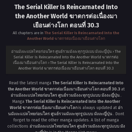
The Serial Killer Is Reincarnated Into
the Another World ฆาตกรต่อเนื่องมา
เยือนต่างโลก ตอนที่ 30.3
All chapters are in
The Serial Killer Is Reincarnated Into the
Another World ฆาตกรต่อเนื่องมาเยือนต่างโลก
อ่านมังงะแปลไทยก่อนใคร ศูนย์รวมมังงะทุกรูปแบบ มังงะญี่ปุ่น
›
The
Serial Killer Is Reincarnated Into the Another World ฆาตกรต่อ
เนื่องมาเยือนต่างโลก
›
The Serial Killer Is Reincarnated Into the
Another World ฆาตกรต่อเนื่องมาเยือนต่างโลก ตอนที่ 30.3
Read the latest manga
The Serial Killer Is Reincarnated Into
the Another World ฆาตกรต่อเนื่องมาเยือนต่างโลก ตอนที่ 30.3
at
อ่านมังงะแปลไทยก่อนใคร ศูนย์รวมมังงะทุกรูปแบบ มังงะญี่ปุ่น
.
Manga
The Serial Killer Is Reincarnated Into the Another
World ฆาตกรต่อเนื่องมาเยือนต่างโลก
is always updated at
อ่า
นมังงะแปลไทยก่อนใคร ศูนย์รวมมังงะทุกรูปแบบ มังงะญี่ปุ่น
. Dont
forget to read the other manga updates. A list of manga
collections
อ่านมังงะแปลไทยก่อนใคร ศูนย์รวมมังงะทุกรูปแบบ มัง