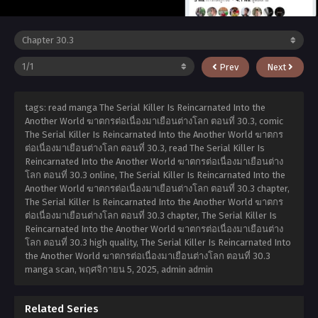
Prev
Next
tags: read manga The Serial Killer Is Reincarnated Into the
Another World ฆาตกรต่อเนื่องมาเยือนต่างโลก ตอนที่ 30.3, comic
The Serial Killer Is Reincarnated Into the Another World ฆาตกร
ต่อเนื่องมาเยือนต่างโลก ตอนที่ 30.3, read The Serial Killer Is
Reincarnated Into the Another World ฆาตกรต่อเนื่องมาเยือนต่าง
โลก ตอนที่ 30.3 online, The Serial Killer Is Reincarnated Into the
Another World ฆาตกรต่อเนื่องมาเยือนต่างโลก ตอนที่ 30.3 chapter,
The Serial Killer Is Reincarnated Into the Another World ฆาตกร
ต่อเนื่องมาเยือนต่างโลก ตอนที่ 30.3 chapter, The Serial Killer Is
Reincarnated Into the Another World ฆาตกรต่อเนื่องมาเยือนต่าง
โลก ตอนที่ 30.3 high quality, The Serial Killer Is Reincarnated Into
the Another World ฆาตกรต่อเนื่องมาเยือนต่างโลก ตอนที่ 30.3
manga scan,
พฤศจิกายน 5, 2025
,
admin admin
Related Series