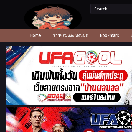
Home
รายชื่อมังงะ ทั้งหมด
Bookmark