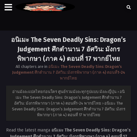
อนิเมะ The Seven Deadly Sins: Dragon’s
Judgement ศึกตำนาน 7 อัศวิน: มังกร
พิพากษา (ภาค 4) ตอนที่ 17 พากย์ไทย
All chapters are in
อนิเมะ The Seven Deadly Sins: Dragon’s
Judgement ศึกตำนาน 7 อัศวิน: มังกรพิพากษา (ภาค 4) ตอนที่1-24
พากย์ไทย
อ่านมังงะแปลไทยก่อนใคร ศูนย์รวมมังงะทุกรูปแบบ มังงะญี่ปุ่น
›
อนิ
เมะ The Seven Deadly Sins: Dragon’s Judgement ศึกตำนาน 7
อัศวิน: มังกรพิพากษา (ภาค 4) ตอนที่1-24 พากย์ไทย
›
อนิเมะ The
Seven Deadly Sins: Dragon’s Judgement ศึกตำนาน 7 อัศวิน: มังกร
พิพากษา (ภาค 4) ตอนที่ 17 พากย์ไทย
Read the latest manga
อนิเมะ The Seven Deadly Sins: Dragon’s
Judgement ศึกตำนาน 7 อัศวิน: มังกรพิพากษา (ภาค 4) ตอนที่ 17