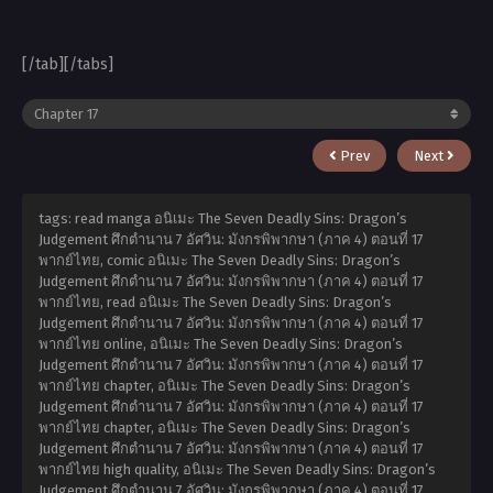
[/tab][/tabs]
Prev
Next
tags: read manga อนิเมะ The Seven Deadly Sins: Dragon’s
Judgement ศึกตำนาน 7 อัศวิน: มังกรพิพากษา (ภาค 4) ตอนที่ 17
พากย์ไทย, comic อนิเมะ The Seven Deadly Sins: Dragon’s
Judgement ศึกตำนาน 7 อัศวิน: มังกรพิพากษา (ภาค 4) ตอนที่ 17
พากย์ไทย, read อนิเมะ The Seven Deadly Sins: Dragon’s
Judgement ศึกตำนาน 7 อัศวิน: มังกรพิพากษา (ภาค 4) ตอนที่ 17
พากย์ไทย online, อนิเมะ The Seven Deadly Sins: Dragon’s
Judgement ศึกตำนาน 7 อัศวิน: มังกรพิพากษา (ภาค 4) ตอนที่ 17
พากย์ไทย chapter, อนิเมะ The Seven Deadly Sins: Dragon’s
Judgement ศึกตำนาน 7 อัศวิน: มังกรพิพากษา (ภาค 4) ตอนที่ 17
พากย์ไทย chapter, อนิเมะ The Seven Deadly Sins: Dragon’s
Judgement ศึกตำนาน 7 อัศวิน: มังกรพิพากษา (ภาค 4) ตอนที่ 17
พากย์ไทย high quality, อนิเมะ The Seven Deadly Sins: Dragon’s
Judgement ศึกตำนาน 7 อัศวิน: มังกรพิพากษา (ภาค 4) ตอนที่ 17